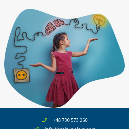
+48 790 573 260