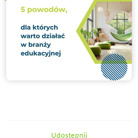
Udostępnij