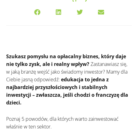
Szukasz pomysłu na opłacalny biznes, który daje
nie tylko zysk, ale i realny wpływ?
Zastanawiasz się,
w jaką branżę wejść jako świadomy inwestor? Mamy dla
Ciebie jasną odpowiedź:
edukacja to jedna z
najbardziej przyszłościowych i stabilnych
inwestycji – zwłaszcza, jeśli chodzi o franczyzę dla
dzieci.
Poznaj 5 powodów, dla których warto zainwestować
właśnie w ten sektor.