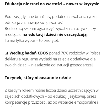
Edukacja nie traci na wartości – nawet w kryzysie
Podczas gdy inne branże są podatne na wahania rynku,
edukacja zachowuje swoją wartość.
Rodzice są skłonni ograniczyć wydatki na rozrywkę czy
modę, ale
na edukacji dzieci nie oszczędzają
.
To nie tylko wybór – to priorytet.
📊
Według badań CBOS
ponad 70% rodziców w Polsce
deklaruje regularne wydatki na zajęcia dodatkowe dla
swoich dzieci – niezależnie od sytuacji gospodarczej.
To rynek, który nieustannie rośnie
Z każdym rokiem rośnie liczba dzieci uczestniczących w
zajęciach dodatkowych – od edukacji językowej, przez
kompetencje przyszłości, aż po wsparcie emocjonalne i