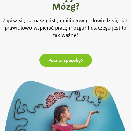
Mózg?
Zapisz się na naszą listę mailingową i dowiedz się jak
prawidłowo wspierać pracę mózgu? I dlaczego jest to
tak ważne?
Poznaj sposoby