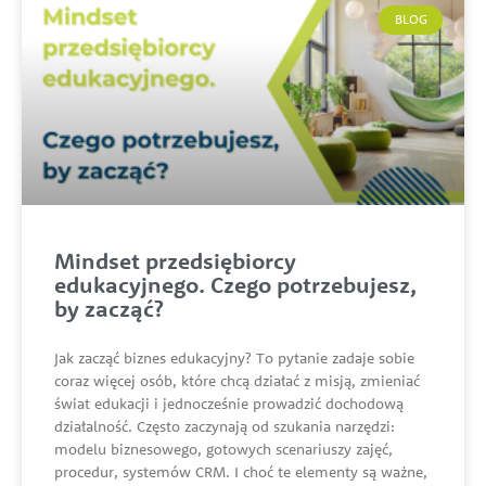
BLOG
Mindset przedsiębiorcy
edukacyjnego. Czego potrzebujesz,
by zacząć?
Jak zacząć biznes edukacyjny? To pytanie zadaje sobie
coraz więcej osób, które chcą działać z misją, zmieniać
świat edukacji i jednocześnie prowadzić dochodową
działalność. Często zaczynają od szukania narzędzi:
modelu biznesowego, gotowych scenariuszy zajęć,
procedur, systemów CRM. I choć te elementy są ważne,