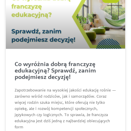
Co wyróżnia dobrą franczyzę
edukacyjną? Sprawdź, zanim
podejmiesz decyzję!
Zapotrzebowanie na wysokiej jakości edukację rośnie —
zarówno wśród rodziców, jak i samorządów. Coraz
więcej rodzin szuka miejsc, które oferują nie tylko
opiekę, ale i rozwój kompetencji społecznych,
językowych czy logicznych. To sprawia, że franczyza
edukacyjna jest dziś jedną z najbardziej obiecujących
form