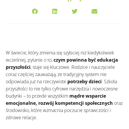
W świecie, który zmienia się szybciej niż kiedykolwiek
wcześniej, pytanie o to,
czym powinna być edukacja
przyszłości
, staje się kluczowe. Rodzice i nauczyciele
coraz częściej zauważają, że tradycyjny system nie
odpowiada już na rzeczywiste
potrzeby dzieci
. Szkoła
przyszłości to nie tylko cyfrowe narzędzia i nowoczesne
budynki – to przede wszystkim
mądre wsparcie
emocjonalne, rozwój kompetencji społecznych
oraz
środowisko, które wzmacnia poczucie sprawczości i
zdrowe relacje.