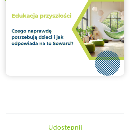
Udostępnij