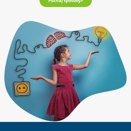
Poznaj sposoby