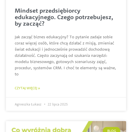
Mindset przedsiębiorcy
edukacyjnego. Czego potrzebujesz,
by zacząć?
Jak zacząć biznes edukacyjny? To pytanie zadaje sobie
coraz więcej osób, które chcą działać z misją, zmieniać
świat edukacji i jednocześnie prowadzić dochodową
działalność. Często zaczynają od szukania narzędzi:
modelu biznesowego, gotowych scenariuszy zajęć,
procedur, systemów CRM. I choć te elementy są ważne,
to
CZYTAJ WIĘCEJ »
Agnieszka Łukasz
22 lipca 2025
BLOG