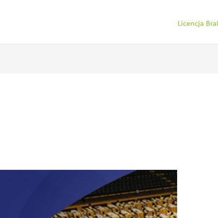
Licencja Br