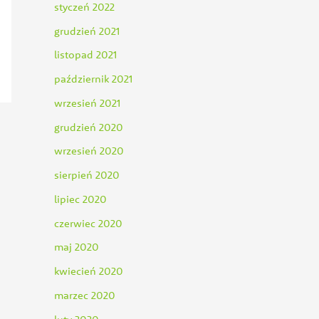
styczeń 2022
grudzień 2021
listopad 2021
październik 2021
wrzesień 2021
grudzień 2020
wrzesień 2020
sierpień 2020
lipiec 2020
czerwiec 2020
maj 2020
kwiecień 2020
marzec 2020