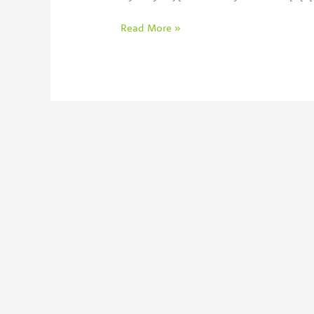
Read More »