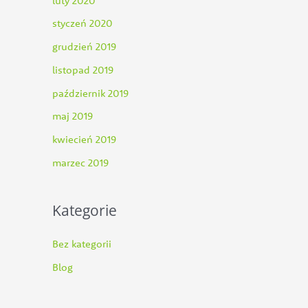
luty 2020
styczeń 2020
grudzień 2019
listopad 2019
październik 2019
maj 2019
kwiecień 2019
marzec 2019
Kategorie
Bez kategorii
Blog