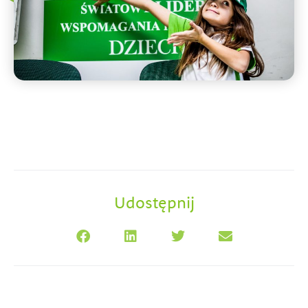
Udostępnij