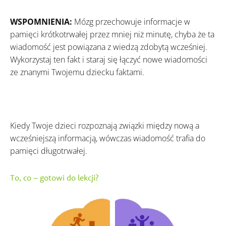
WSPOMNIENIA:
Mózg przechowuje informacje w
pamięci krótkotrwałej przez mniej niż minutę, chyba że ta
wiadomość jest powiązana z wiedzą zdobytą wcześniej.
Wykorzystaj ten fakt i staraj się łączyć nowe wiadomości
ze znanymi Twojemu dziecku faktami.
Kiedy Twoje dzieci rozpoznają związki między nową a
wcześniejszą informacją, wówczas wiadomość trafia do
pamięci długotrwałej.
To, co – gotowi do lekcji?