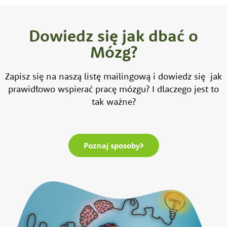
Dowiedz się jak dbać o
Mózg?
Zapisz się na naszą listę mailingową i dowiedz się jak
prawidłowo wspierać pracę mózgu? I dlaczego jest to
tak ważne?
Poznaj sposoby