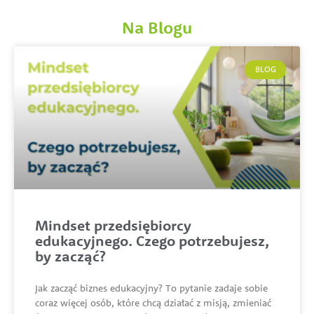
Na Blogu
BLOG
Mindset przedsiębiorcy
edukacyjnego. Czego potrzebujesz,
by zacząć?
Jak zacząć biznes edukacyjny? To pytanie zadaje sobie
coraz więcej osób, które chcą działać z misją, zmieniać