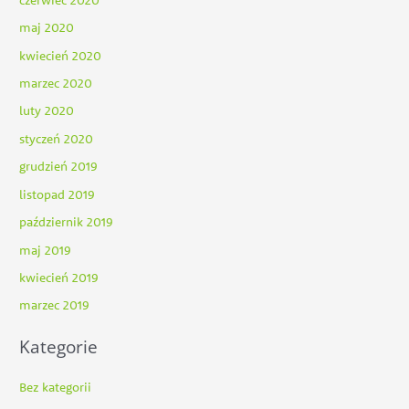
maj 2020
kwiecień 2020
marzec 2020
luty 2020
styczeń 2020
grudzień 2019
listopad 2019
październik 2019
maj 2019
kwiecień 2019
marzec 2019
Kategorie
Bez kategorii