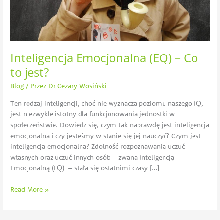
Inteligencja Emocjonalna (EQ) – Co
to jest?
Blog
/ Przez
Dr Cezary Wosiński
Ten rodzaj inteligencji, choć nie wyznacza poziomu naszego IQ,
jest niezwykle istotny dla funkcjonowania jednostki w
społeczeństwie. Dowiedz się, czym tak naprawdę jest inteligencja
emocjonalna i czy jesteśmy w stanie się jej nauczyć? Czym jest
inteligencja emocjonalna? Zdolność rozpoznawania uczuć
własnych oraz uczuć innych osób – zwana Inteligencją
Emocjonalną (EQ) – stała się ostatnimi czasy […]
Read More »