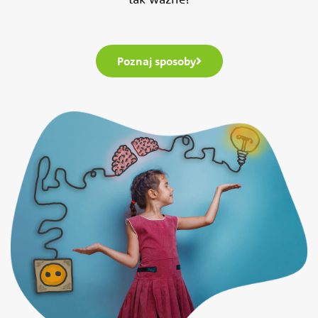
Poznaj sposoby