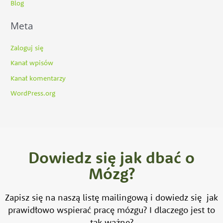
Blog
Meta
Zaloguj się
Kanał wpisów
Kanał komentarzy
WordPress.org
Dowiedz się jak dbać o
Mózg?
Zapisz się na naszą listę mailingową i dowiedz się jak
prawidłowo wspierać pracę mózgu? I dlaczego jest to
tak ważne?