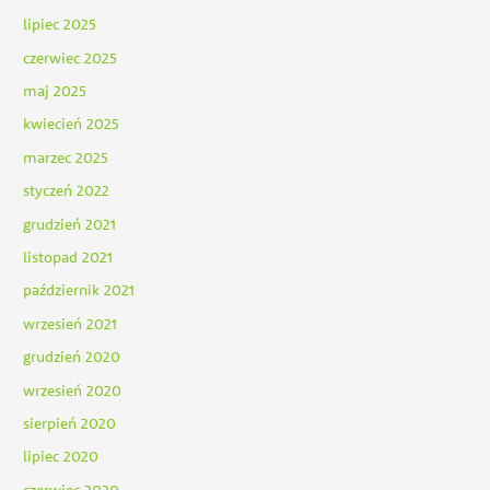
lipiec 2025
czerwiec 2025
maj 2025
kwiecień 2025
marzec 2025
styczeń 2022
grudzień 2021
listopad 2021
październik 2021
wrzesień 2021
grudzień 2020
wrzesień 2020
sierpień 2020
lipiec 2020
czerwiec 2020